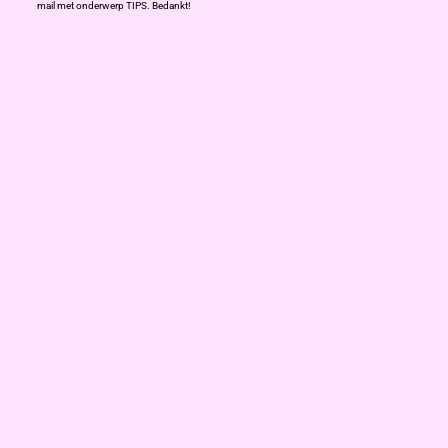
mail met onderwerp TIPS. Bedankt!