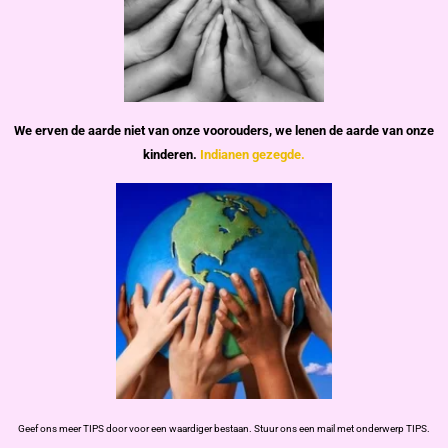
We erven de aarde niet van onze voorouders,
we lenen de aarde van onze
kinderen.
Indianen gezegde.
Geef ons meer TIPS door voor een waardiger bestaan. Stuur ons een mail met onderwerp TIPS.