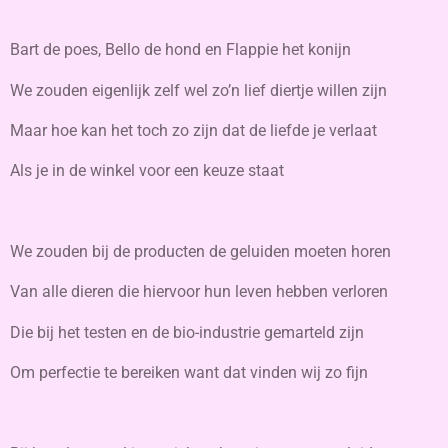
Bart de poes, Bello de hond en Flappie het konijn
We zouden eigenlijk zelf wel zo’n lief diertje willen zijn
Maar hoe kan het toch zo zijn dat de liefde je verlaat
Als je in de winkel voor een keuze staat
We zouden bij de producten de geluiden moeten horen
Van alle dieren die hiervoor hun leven hebben verloren
Die bij het testen en de bio-industrie gemarteld zijn
Om perfectie te bereiken want dat vinden wij zo fijn