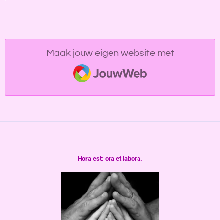
Maak jouw eigen website met
JouwWeb
Hora est: ora et labora.