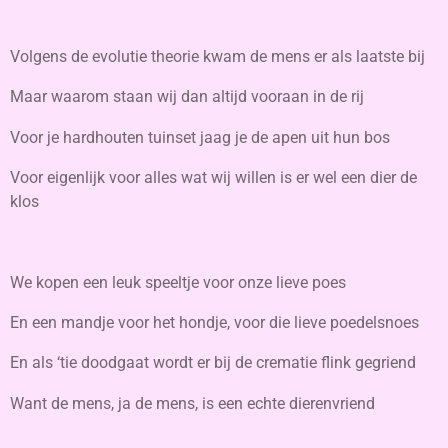
Volgens de evolutie theorie kwam de mens er als laatste bij
Maar waarom staan wij dan altijd vooraan in de rij
Voor je hardhouten tuinset jaag je de apen uit hun bos
Voor eigenlijk voor alles wat wij willen is er wel een dier de
klos
We kopen een leuk speeltje voor onze lieve poes
En een mandje voor het hondje, voor die lieve poedelsnoes
En als ‘tie doodgaat wordt er bij de crematie flink gegriend
Want de mens, ja de mens, is een echte dierenvriend