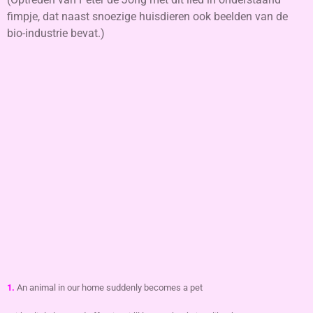
fimpje, dat naast snoezige huisdieren ook beelden van de
bio-industrie bevat.)
1.
An animal in our home suddenly becomes a pet