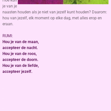
Hoe kun
je van je
naasten houden als je niet van jezelf kunt houden? Daarom:
hou van jezelf, elk moment op elke dag, met alles erop en
eraan.
RUMI:
Hou je van de maan,
accepteer de nacht.
Hou je van de roos,
accepteer de doorn.
Hou je van de liefde,
accepteer jezelf.
.
.
.